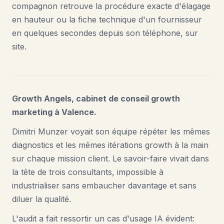
compagnon retrouve la procédure exacte d'élagage
en hauteur ou la fiche technique d'un fournisseur
en quelques secondes depuis son téléphone, sur
site.
Growth Angels, cabinet de conseil growth
marketing à Valence.
Dimitri Munzer voyait son équipe répéter les mêmes
diagnostics et les mêmes itérations growth à la main
sur chaque mission client. Le savoir-faire vivait dans
la tête de trois consultants, impossible à
industrialiser sans embaucher davantage et sans
diluer la qualité.
L'audit a fait ressortir un cas d'usage IA évident: