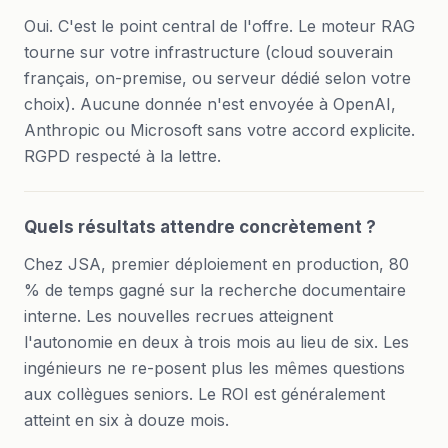
Oui. C'est le point central de l'offre. Le moteur RAG
tourne sur votre infrastructure (cloud souverain
français, on-premise, ou serveur dédié selon votre
choix). Aucune donnée n'est envoyée à OpenAI,
Anthropic ou Microsoft sans votre accord explicite.
RGPD respecté à la lettre.
Quels résultats attendre concrètement ?
Chez JSA, premier déploiement en production, 80
% de temps gagné sur la recherche documentaire
interne. Les nouvelles recrues atteignent
l'autonomie en deux à trois mois au lieu de six. Les
ingénieurs ne re-posent plus les mêmes questions
aux collègues seniors. Le ROI est généralement
atteint en six à douze mois.