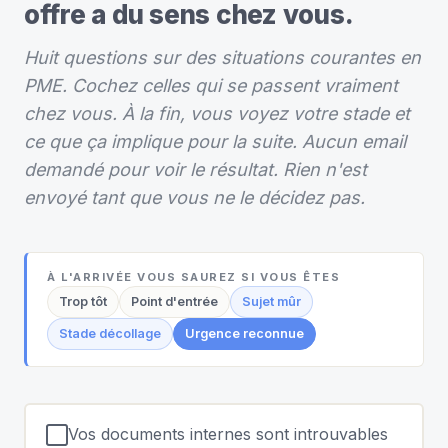
offre a du sens chez vous.
Huit questions sur des situations courantes en
PME. Cochez celles qui se passent vraiment
chez vous. À la fin, vous voyez votre stade et
ce que ça implique pour la suite. Aucun email
demandé pour voir le résultat. Rien n'est
envoyé tant que vous ne le décidez pas.
À L'ARRIVÉE VOUS SAUREZ SI VOUS ÊTES
Trop tôt
Point d'entrée
Sujet mûr
Stade décollage
Urgence reconnue
Vos documents internes sont introuvables