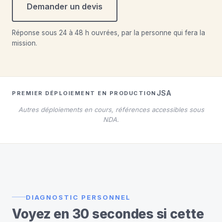
Demander un devis
Réponse sous 24 à 48 h ouvrées, par la personne qui fera la
mission.
JSA
PREMIER DÉPLOIEMENT EN PRODUCTION
Autres déploiements en cours, références accessibles sous
NDA.
DIAGNOSTIC PERSONNEL
Voyez en 30 secondes si cette