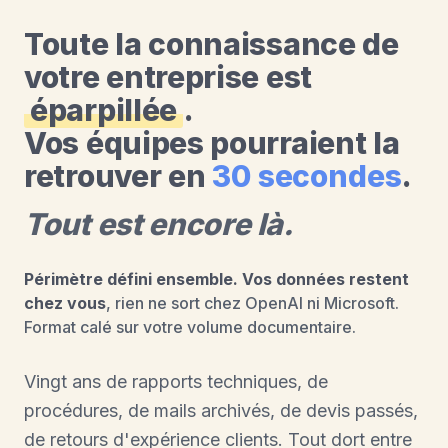
Toute la connaissance de
votre entreprise est
éparpillée
.
Vos équipes pourraient la
retrouver en
30 secondes
.
Tout est encore là.
Périmètre défini ensemble. Vos données restent
chez vous
, rien ne sort chez OpenAI ni Microsoft.
Format calé sur votre volume documentaire.
Vingt ans de rapports techniques, de
procédures, de mails archivés, de devis passés,
de retours d'expérience clients. Tout dort entre