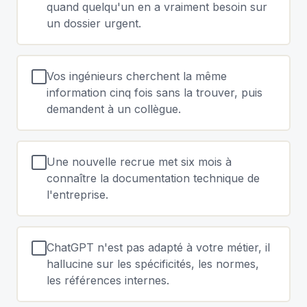
quand quelqu'un en a vraiment besoin sur
un dossier urgent.
Vos ingénieurs cherchent la même
information cinq fois sans la trouver, puis
demandent à un collègue.
Une nouvelle recrue met six mois à
connaître la documentation technique de
l'entreprise.
ChatGPT n'est pas adapté à votre métier, il
hallucine sur les spécificités, les normes,
les références internes.