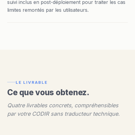
suivi inclus en post-déploiement pour traiter les cas
limites remontés par les utilisateurs.
LE LIVRABLE
Ce que vous obtenez.
Quatre livrables concrets, compréhensibles
par votre CODIR sans traducteur technique.