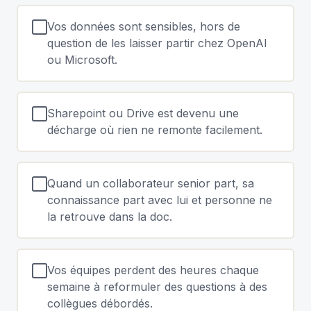
Vos données sont sensibles, hors de
question de les laisser partir chez OpenAI
ou Microsoft.
Sharepoint ou Drive est devenu une
décharge où rien ne remonte facilement.
Quand un collaborateur senior part, sa
connaissance part avec lui et personne ne
la retrouve dans la doc.
Vos équipes perdent des heures chaque
semaine à reformuler des questions à des
collègues débordés.