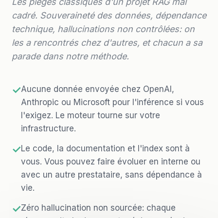
Les pièges classiques d'un projet RAG mal
cadré. Souveraineté des données, dépendance
technique, hallucinations non contrôlées: on
les a rencontrés chez d'autres, et chacun a sa
parade dans notre méthode.
✓
Aucune donnée envoyée chez OpenAI,
Anthropic ou Microsoft pour l'inférence si vous
l'exigez. Le moteur tourne sur votre
infrastructure.
✓
Le code, la documentation et l'index sont à
vous. Vous pouvez faire évoluer en interne ou
avec un autre prestataire, sans dépendance à
vie.
✓
Zéro hallucination non sourcée: chaque