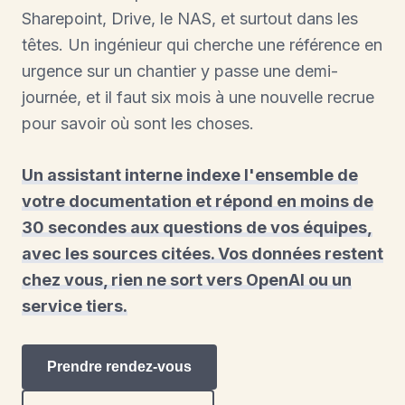
Sharepoint, Drive, le NAS, et surtout dans les
têtes. Un ingénieur qui cherche une référence en
urgence sur un chantier y passe une demi-
journée, et il faut six mois à une nouvelle recrue
pour savoir où sont les choses.
Un assistant interne indexe l'ensemble de
votre documentation et répond en moins de
30 secondes aux questions de vos équipes,
avec les sources citées. Vos données restent
chez vous, rien ne sort vers OpenAI ou un
service tiers.
Prendre rendez-vous