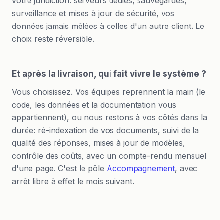
votre juridiction: serveurs dédiés, sauvegardes,
surveillance et mises à jour de sécurité, vos
données jamais mêlées à celles d'un autre client. Le
choix reste réversible.
Et après la livraison, qui fait vivre le système ?
Vous choisissez. Vos équipes reprennent la main (le
code, les données et la documentation vous
appartiennent), ou nous restons à vos côtés dans la
durée: ré-indexation de vos documents, suivi de la
qualité des réponses, mises à jour de modèles,
contrôle des coûts, avec un compte-rendu mensuel
d'une page. C'est le pôle
Accompagnement
, avec
arrêt libre à effet le mois suivant.