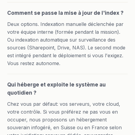
Comment se passe la mise à jour de l'index ?
Deux options. Indexation manuelle déclenchée par
votre équipe interne (formée pendant la mission).
Ou indexation automatique sur surveillance des
sources (Sharepoint, Drive, NAS). Le second mode
est intégré pendant le déploiement si vous l'exigez.
Vous restez autonome.
Qui héberge et exploite le système au
quotidien ?
Chez vous par défaut: vos serveurs, votre cloud,
votre contrôle. Si vous préférez ne pas vous en
occuper, nous proposons un hébergement
souverain infogéré, en Suisse ou en France selon