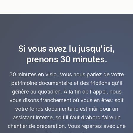
Si vous avez lu jusqu'ici,
prenons 30 minutes.
30 minutes en visio. Vous nous parlez de votre
patrimoine documentaire et des frictions qu'il
génère au quotidien. À la fin de l'appel, nous
vous disons franchement où vous en êtes: soit
votre fonds documentaire est mûr pour un
assistant interne, soit il faut d'abord faire un
chantier de préparation. Vous repartez avec une