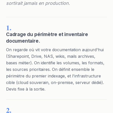
sortirait jamais en production.
1.
Cadrage du périmètre et inventaire
documentaire.
On regarde où vit votre documentation aujourd'hui
(Sharepoint, Drive, NAS, wikis, mails archives,
bases métier). On identifie les volumes, les formats,
les sources prioritaires. On définit ensemble le
périmètre du premier indexage, et l'infrastructure
cible (cloud souverain, on-premise, serveur dédié).
Devis fixe à la sortie.
2.