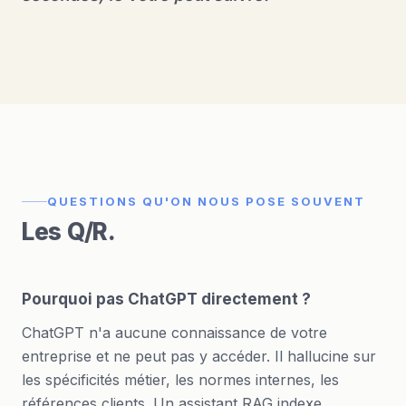
QUESTIONS QU'ON NOUS POSE SOUVENT
Les Q/R.
Pourquoi pas ChatGPT directement ?
ChatGPT n'a aucune connaissance de votre
entreprise et ne peut pas y accéder. Il hallucine sur
les spécificités métier, les normes internes, les
références clients. Un assistant RAG indexe