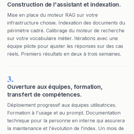
Construction de l'assistant et indexation.
Mise en place du moteur RAG sur votre
infrastructure choisie. Indexation des documents du
périmètre cadré. Calibrage du moteur de recherche
sur votre vocabulaire métier. Itérations avec une
équipe pilote pour ajuster les réponses sur des cas
réels. Premiers résultats en deux à trois semaines.
3.
Ouverture aux équipes, formation,
transfert de compétences.
Déploiement progressif aux équipes utilisatrices.
Formation à l'usage et au prompt. Documentation
technique pour la personne en interne qui assurera
la maintenance et l'évolution de l'index. Un mois de