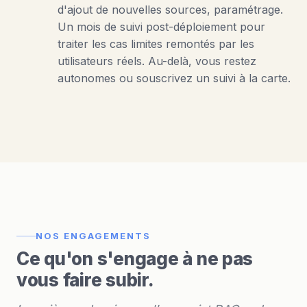
d'ajout de nouvelles sources, paramétrage.
Un mois de suivi post-déploiement pour
traiter les cas limites remontés par les
utilisateurs réels. Au-delà, vous restez
autonomes ou souscrivez un suivi à la carte.
NOS ENGAGEMENTS
Ce qu'on s'engage à ne pas
vous faire subir.