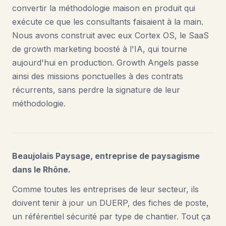
convertir la méthodologie maison en produit qui
exécute ce que les consultants faisaient à la main.
Nous avons construit avec eux Cortex OS, le SaaS
de growth marketing boosté à l'IA, qui tourne
aujourd'hui en production. Growth Angels passe
ainsi des missions ponctuelles à des contrats
récurrents, sans perdre la signature de leur
méthodologie.
Beaujolais Paysage, entreprise de paysagisme
dans le Rhône.
Comme toutes les entreprises de leur secteur, ils
doivent tenir à jour un DUERP, des fiches de poste,
un référentiel sécurité par type de chantier. Tout ça