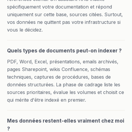
spécifiquement votre documentation et répond
uniquement sur cette base, sources citées. Surtout,
vos données ne quittent pas votre infrastructure si
vous le décidez.
Quels types de documents peut-on indexer ?
PDF, Word, Excel, présentations, emails archivés,
pages Sharepoint, wikis Confluence, schémas
techniques, captures de procédures, bases de
données structurées. La phase de cadrage liste les
sources prioritaires, évalue les volumes et choisit ce
qui mérite d'être indexé en premier.
Mes données restent-elles vraiment chez moi
?