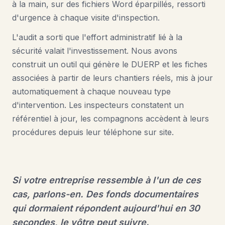
à la main, sur des fichiers Word éparpillés, ressorti
d'urgence à chaque visite d'inspection.
L'audit a sorti que l'effort administratif lié à la
sécurité valait l'investissement. Nous avons
construit un outil qui génère le DUERP et les fiches
associées à partir de leurs chantiers réels, mis à jour
automatiquement à chaque nouveau type
d'intervention. Les inspecteurs constatent un
référentiel à jour, les compagnons accèdent à leurs
procédures depuis leur téléphone sur site.
Si votre entreprise ressemble à l'un de ces
cas, parlons-en. Des fonds documentaires
qui dormaient répondent aujourd'hui en 30
secondes, le vôtre peut suivre.