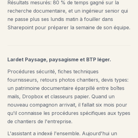
Résultats mesurés: 80 % de temps gagné sur la
recherche documentaire, et un ingénieur senior qui
ne passe plus ses lundis matin à fouiller dans
Sharepoint pour préparer la semaine de son équipe.
Lardet Paysage, paysagisme et BTP léger.
Procédures sécurité, fiches techniques
fournisseurs, retours photos chantiers, devis types:
un patrimoine documentaire éparpillé entre boîtes
mails, Dropbox et classeurs papier. Quand un
nouveau compagnon arrivait, il fallait six mois pour
qu'il connaisse les procédures spécifiques aux types
de chantiers de l'entreprise.
L'assistant a indexé l'ensemble. Aujourd'hui un