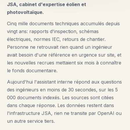
JSA, cabinet d'expertise éolien et
photovoltaïque.
Cinq mille documents techniques accumulés depuis
vingt ans: rapports d'inspection, schémas
électriques, normes IEC, retours de chantier.
Personne ne retrouvait rien quand un ingénieur
avait besoin d'une référence en urgence sur site, et
les nouvelles recrues mettaient six mois à connaître
le fonds documentaire.
Aujourd'hui l'assistant interne répond aux questions
des ingénieurs en moins de 30 secondes, sur les 5
000 documents indexés. Les sources sont citées
dans chaque réponse. Les données restent dans
l'infrastructure JSA, rien ne transite par OpenAI ou
un autre service tiers.