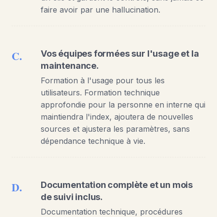
faire avoir par une hallucination.
C.
Vos équipes formées sur l'usage et la
maintenance.
Formation à l'usage pour tous les
utilisateurs. Formation technique
approfondie pour la personne en interne qui
maintiendra l'index, ajoutera de nouvelles
sources et ajustera les paramètres, sans
dépendance technique à vie.
D.
Documentation complète et un mois
de suivi inclus.
Documentation technique, procédures