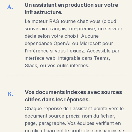
A.
Un assistant en production sur votre
infrastructure.
Le moteur RAG tourne chez vous (cloud
souverain français, on-premise, ou serveur
dédié selon votre choix). Aucune
dépendance OpenAI ou Microsoft pour
l'inférence si vous l'exigez. Accessible par
interface web, intégrable dans Teams,
Slack, ou vos outils internes.
B.
Vos documents indexés avec sources
citées dans les réponses.
Chaque réponse de l'assistant pointe vers le
document source précis: nom du fichier,
page, paragraphe. Vos équipes vérifient en
un clic et gardent le contrôle, sans jamais se