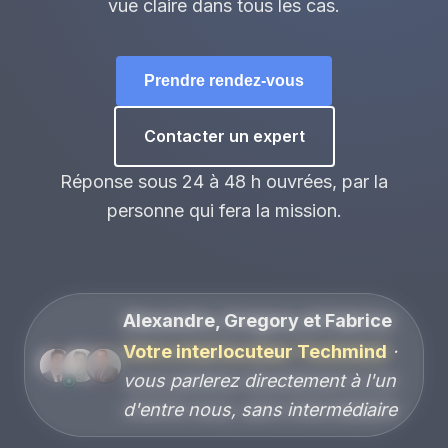
vue claire dans tous les cas.
Prendre rendez-vous
Contacter un expert
Réponse sous 24 à 48 h ouvrées, par la
personne qui fera la mission.
Alexandre, Gregory et Fabrice
Votre interlocuteur Techmind
·
vous parlerez directement à l'un
d'entre nous, sans intermédiaire