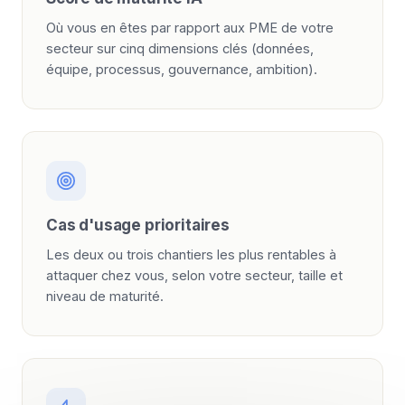
Où vous en êtes par rapport aux PME de votre
secteur sur cinq dimensions clés (données,
équipe, processus, gouvernance, ambition).
Cas d'usage prioritaires
Les deux ou trois chantiers les plus rentables à
attaquer chez vous, selon votre secteur, taille et
niveau de maturité.