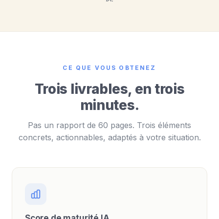
CE QUE VOUS OBTENEZ
Trois livrables, en trois
minutes.
Pas un rapport de 60 pages. Trois éléments
concrets, actionnables, adaptés à votre situation.
Score de maturité IA