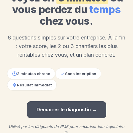
vous perdez du
temps
chez vous.
8 questions simples sur votre entreprise. À la fin
: votre score, les 2 ou 3 chantiers les plus
rentables chez vous, et un plan concret.
3 minutes chrono
Sans inscription
Résultat immédiat
Démarrer le diagnostic →
Utilisé par les dirigeants de PME pour sécuriser leur trajectoire
IA.