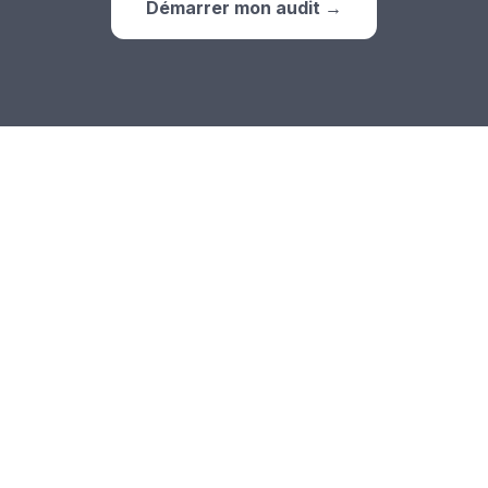
Démarrer mon audit →