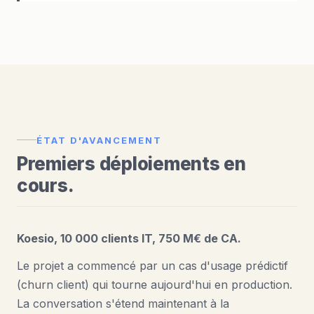
ÉTAT D'AVANCEMENT
Premiers déploiements en
cours.
Koesio, 10 000 clients IT, 750 M€ de CA.
Le projet a commencé par un cas d'usage prédictif
(churn client) qui tourne aujourd'hui en production.
La conversation s'étend maintenant à la