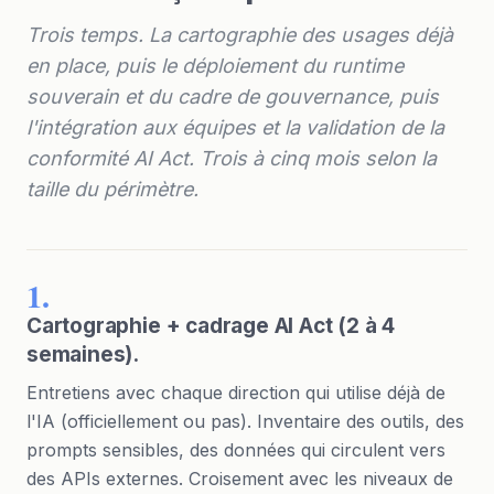
Trois temps. La cartographie des usages déjà
en place, puis le déploiement du runtime
souverain et du cadre de gouvernance, puis
l'intégration aux équipes et la validation de la
conformité AI Act. Trois à cinq mois selon la
taille du périmètre.
1.
Cartographie + cadrage AI Act (2 à 4
semaines).
Entretiens avec chaque direction qui utilise déjà de
l'IA (officiellement ou pas). Inventaire des outils, des
prompts sensibles, des données qui circulent vers
des APIs externes. Croisement avec les niveaux de