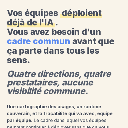
Vos équipes
déploient
déjà de l'IA
.
Vous avez besoin d'un
cadre commun
avant que
ça parte dans tous les
sens.
Quatre directions, quatre
prestataires, aucune
visibilité commune.
Une cartographie des usages, un runtime
souverain, et la traçabilité qui va avec, équipe
par équipe.
Le cadre dans lequel vos équipes
peuvent continuer à déployer sans que ça vous