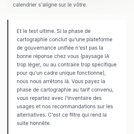
calendrier s'aligne sur le vôtre.
Et le test ultime. Si la phase de
cartographie conclut qu'une plateforme
de gouvernance unifiée n'est pas la
bonne réponse chez vous (paysage IA
trop léger, ou au contraire trop spécifique
pour qu'un cadre unique fonctionne),
nous nous arrêtons là. Vous payez la
phase de cartographie au tarif convenu,
vous repartez avec l'inventaire des
usages et nos recommandations sur les
alternatives. C'est ce filtre qui rend la
suite honnête.