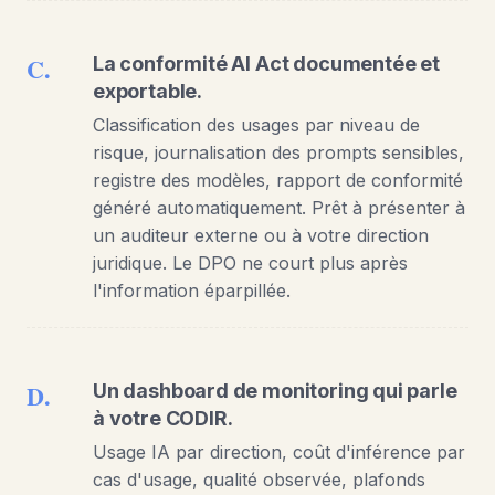
C.
La conformité AI Act documentée et
exportable.
Classification des usages par niveau de
risque, journalisation des prompts sensibles,
registre des modèles, rapport de conformité
généré automatiquement. Prêt à présenter à
un auditeur externe ou à votre direction
juridique. Le DPO ne court plus après
l'information éparpillée.
D.
Un dashboard de monitoring qui parle
à votre CODIR.
Usage IA par direction, coût d'inférence par
cas d'usage, qualité observée, plafonds