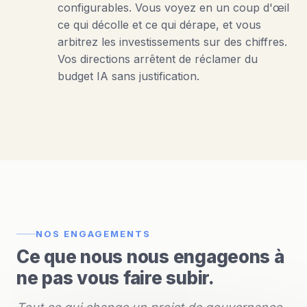
configurables. Vous voyez en un coup d'œil
ce qui décolle et ce qui dérape, et vous
arbitrez les investissements sur des chiffres.
Vos directions arrêtent de réclamer du
budget IA sans justification.
NOS ENGAGEMENTS
Ce que nous nous engageons à
ne pas vous faire subir.