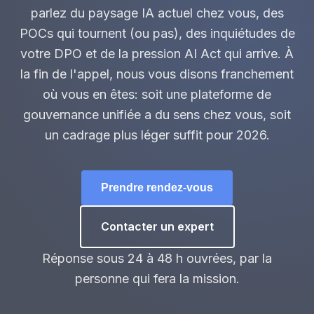
parlez du paysage IA actuel chez vous, des
POCs qui tournent (ou pas), des inquiétudes de
votre DPO et de la pression AI Act qui arrive. À
la fin de l'appel, nous vous disons franchement
où vous en êtes: soit une plateforme de
gouvernance unifiée a du sens chez vous, soit
un cadrage plus léger suffit pour 2026.
Prendre rendez-vous
Contacter un expert
Réponse sous 24 à 48 h ouvrées, par la
personne qui fera la mission.