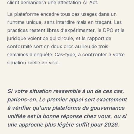
client demandera une attestation AI Act.
La plateforme encadre tous ces usages dans un
runtime unique, sans interdire mais en traçant. Les
practices restent libres d'expérimenter, le DPO et le
juridique voient ce qui circule, et le rapport de
conformité sort en deux clics au lieu de trois
semaines d'enquête. Cas-type, à confronter à votre
situation réelle en visio.
Si votre situation ressemble à un de ces cas,
parlons-en. Le premier appel sert exactement
à vérifier qu'une plateforme de gouvernance
unifiée est la bonne réponse chez vous, ou si
une approche plus légère suffit pour 2026.