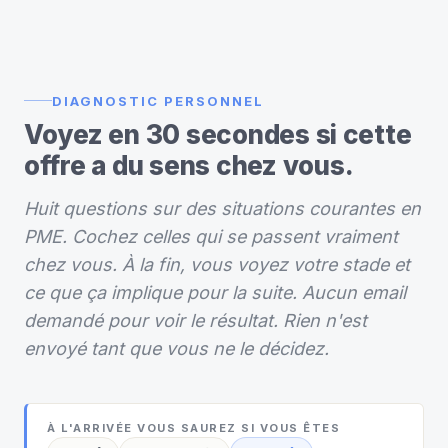
DIAGNOSTIC PERSONNEL
Voyez en 30 secondes si cette
offre a du sens chez vous.
Huit questions sur des situations courantes en
PME. Cochez celles qui se passent vraiment
chez vous. À la fin, vous voyez votre stade et
ce que ça implique pour la suite. Aucun email
demandé pour voir le résultat. Rien n'est
envoyé tant que vous ne le décidez.
À L'ARRIVÉE VOUS SAUREZ SI VOUS ÊTES