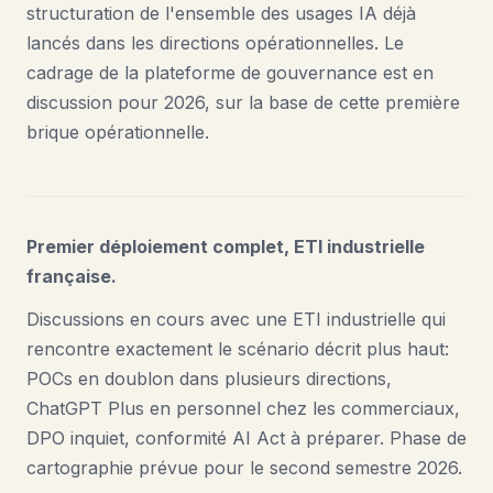
structuration de l'ensemble des usages IA déjà
lancés dans les directions opérationnelles. Le
cadrage de la plateforme de gouvernance est en
discussion pour 2026, sur la base de cette première
brique opérationnelle.
Premier déploiement complet, ETI industrielle
française.
Discussions en cours avec une ETI industrielle qui
rencontre exactement le scénario décrit plus haut:
POCs en doublon dans plusieurs directions,
ChatGPT Plus en personnel chez les commerciaux,
DPO inquiet, conformité AI Act à préparer. Phase de
cartographie prévue pour le second semestre 2026.