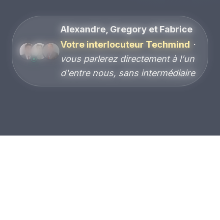
Alexandre, Gregory et Fabrice
Votre interlocuteur Techmind
·
vous parlerez directement à l'un
d'entre nous, sans intermédiaire