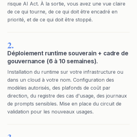
risque AI Act. À la sortie, vous avez une vue claire
de ce qui tourne, de ce qui doit être encadré en
priorité, et de ce qui doit être stoppé.
2.
Déploiement runtime souverain + cadre de
gouvernance (6 à 10 semaines).
Installation du runtime sur votre infrastructure ou
dans un cloud à votre nom. Configuration des
modèles autorisés, des plafonds de coût par
direction, du registre des cas d'usage, des journaux
de prompts sensibles. Mise en place du circuit de
validation pour les nouveaux usages.