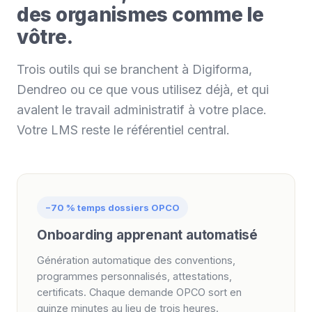
des organismes comme le
vôtre.
Trois outils qui se branchent à Digiforma,
Dendreo ou ce que vous utilisez déjà, et qui
avalent le travail administratif à votre place.
Votre LMS reste le référentiel central.
−70 % temps dossiers OPCO
Onboarding apprenant automatisé
Génération automatique des conventions,
programmes personnalisés, attestations,
certificats. Chaque demande OPCO sort en
quinze minutes au lieu de trois heures.