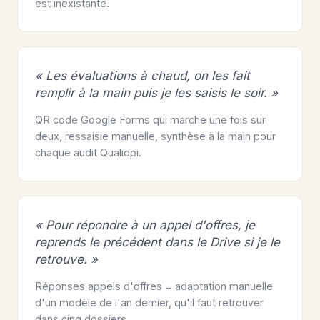
est inexistante.
« Les évaluations à chaud, on les fait
remplir à la main puis je les saisis le soir. »
QR code Google Forms qui marche une fois sur
deux, ressaisie manuelle, synthèse à la main pour
chaque audit Qualiopi.
« Pour répondre à un appel d'offres, je
reprends le précédent dans le Drive si je le
retrouve. »
Réponses appels d'offres = adaptation manuelle
d'un modèle de l'an dernier, qu'il faut retrouver
dans cinq dossiers.