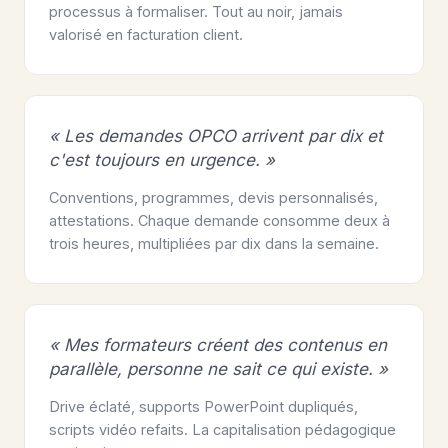
processus à formaliser. Tout au noir, jamais
valorisé en facturation client.
« Les demandes OPCO arrivent par dix et
c'est toujours en urgence. »
Conventions, programmes, devis personnalisés,
attestations. Chaque demande consomme deux à
trois heures, multipliées par dix dans la semaine.
« Mes formateurs créent des contenus en
parallèle, personne ne sait ce qui existe. »
Drive éclaté, supports PowerPoint dupliqués,
scripts vidéo refaits. La capitalisation pédagogique