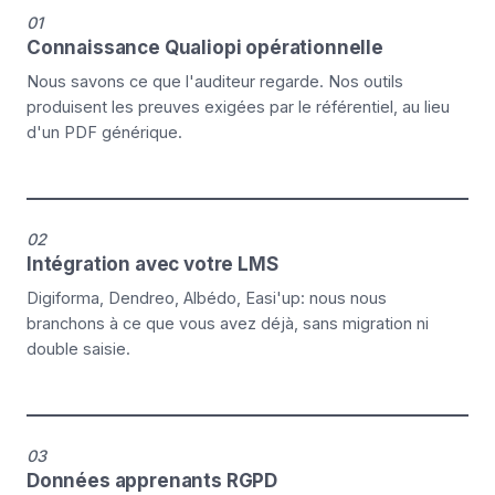
01
Connaissance Qualiopi opérationnelle
Nous savons ce que l'auditeur regarde. Nos outils
produisent les preuves exigées par le référentiel, au lieu
d'un PDF générique.
02
Intégration avec votre LMS
Digiforma, Dendreo, Albédo, Easi'up: nous nous
branchons à ce que vous avez déjà, sans migration ni
double saisie.
03
Données apprenants RGPD