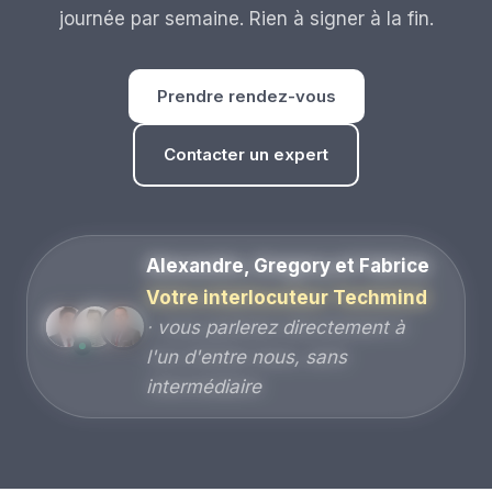
journée par semaine. Rien à signer à la fin.
Prendre rendez-vous
Contacter un expert
Alexandre, Gregory et Fabrice
Votre interlocuteur Techmind
· vous parlerez directement à
l'un d'entre nous, sans
intermédiaire