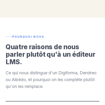
POURQUOI NOUS
Quatre raisons de nous
parler plutôt qu'à un éditeur
LMS.
Ce qui nous distingue d'un Digiforma, Dendreo
ou Albédo, et pourquoi on les complète plutôt
qu'on les remplace.