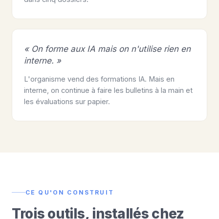
« On forme aux IA mais on n'utilise rien en
interne. »
L'organisme vend des formations IA. Mais en
interne, on continue à faire les bulletins à la main et
les évaluations sur papier.
CE QU'ON CONSTRUIT
Trois outils, installés chez