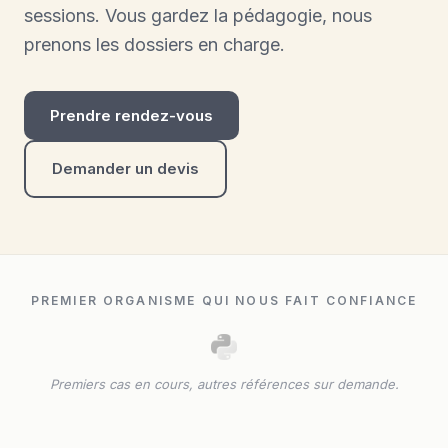
sessions. Vous gardez la pédagogie, nous
prenons les dossiers en charge.
Prendre rendez-vous
Demander un devis
PREMIER ORGANISME QUI NOUS FAIT CONFIANCE
Premiers cas en cours, autres références sur demande.