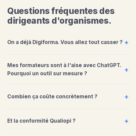
Questions fréquentes des
dirigeants d'organismes.
On a déjà Digiforma. Vous allez tout casser ?
Mes formateurs sont à l'aise avec ChatGPT.
Pourquoi un outil sur mesure ?
Combien ça coûte concrètement ?
Et la conformité Qualiopi ?