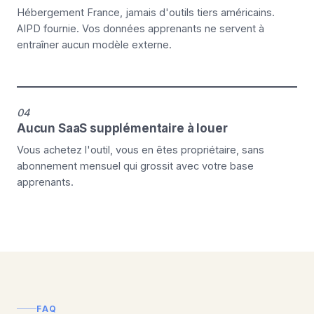
Hébergement France, jamais d'outils tiers américains.
AIPD fournie. Vos données apprenants ne servent à
entraîner aucun modèle externe.
04
Aucun SaaS supplémentaire à louer
Vous achetez l'outil, vous en êtes propriétaire, sans
abonnement mensuel qui grossit avec votre base
apprenants.
FAQ