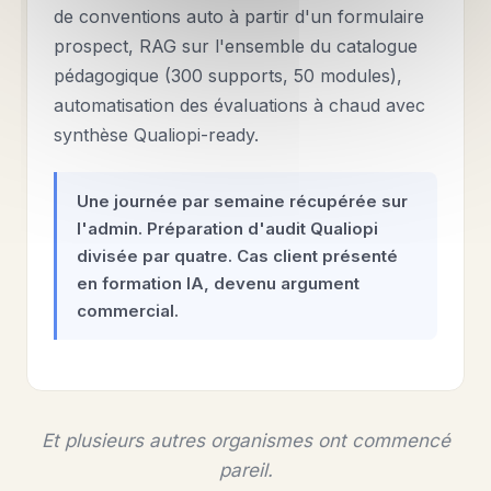
de conventions auto à partir d'un formulaire
prospect, RAG sur l'ensemble du catalogue
pédagogique (300 supports, 50 modules),
automatisation des évaluations à chaud avec
synthèse Qualiopi-ready.
Une journée par semaine récupérée sur
l'admin. Préparation d'audit Qualiopi
divisée par quatre. Cas client présenté
en formation IA, devenu argument
commercial.
Et plusieurs autres organismes ont commencé
pareil.