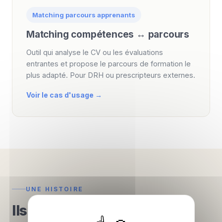
Matching parcours apprenants
Matching compétences ↔ parcours
Outil qui analyse le CV ou les évaluations
entrantes et propose le parcours de formation le
plus adapté. Pour DRH ou prescripteurs externes.
Voir le cas d'usage →
UNE HISTOIRE
Ils ont commencé pareil.