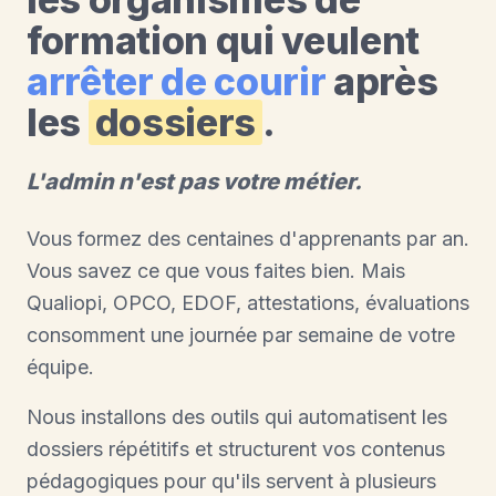
formation qui veulent
arrêter de courir
après
les
dossiers
.
L'admin n'est pas votre métier.
Vous formez des centaines d'apprenants par an.
Vous savez ce que vous faites bien. Mais
Qualiopi, OPCO, EDOF, attestations, évaluations
consomment une journée par semaine de votre
équipe.
Nous installons des outils qui automatisent les
dossiers répétitifs et structurent vos contenus
pédagogiques pour qu'ils servent à plusieurs