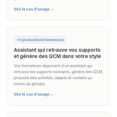
Voir le cas d'usage →
×3 productivité formateurs
Assistant qui retrouve vos supports
et génère des QCM dans votre style
Vos formateurs disposent d'un assistant qui
retrouve les supports existants, génère des QCM,
propose des activités, adapte le contenu au
niveau du groupe.
Voir le cas d'usage →