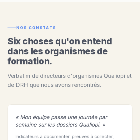
NOS CONSTATS
Six choses qu'on entend
dans les organismes de
formation.
Verbatim de directeurs d'organismes Qualiopi et
de DRH que nous avons rencontrés.
« Mon équipe passe une journée par
semaine sur les dossiers Qualiopi. »
Indicateurs à documenter, preuves à collecter,