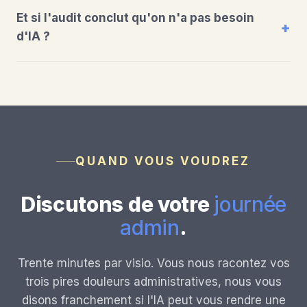
Et si l'audit conclut qu'on n'a pas besoin
d'IA ?
QUAND VOUS VOUDREZ
Discutons de votre
journée
admin
.
Trente minutes par visio. Vous nous racontez vos
trois pires douleurs administratives, nous vous
disons franchement si l'IA peut vous rendre une