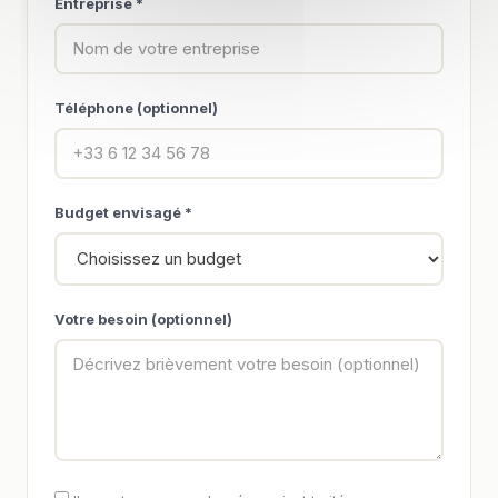
Entreprise *
Téléphone (optionnel)
Budget envisagé *
Votre besoin (optionnel)