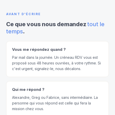
AVANT D'ÉCRIRE
Ce que vous nous demandez
tout le
temps
.
Vous me répondez quand ?
Par mail dans la journée. Un créneau RDV vous est
proposé sous 48 heures ouvrées, à votre rythme. Si
c'est urgent, signalez-le, nous décalons.
Qui me répond ?
Alexandre, Greg ou Fabrice, sans intermédiaire. La
personne qui vous répond est celle qui fera la
mission chez vous.