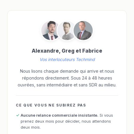
Alexandre, Greg et Fabrice
Vos interlocuteurs Techmind
Nous lisons chaque demande qui arrive et nous
répondons directement. Sous 24 à 48 heures
ouvrées, sans intermédiaire et sans SDR au milieu.
CE QUE VOUS NE SUBIREZ PAS
Aucune relance commerciale insistante.
Si vous
prenez deux mois pour décider, nous attendons
deux mois.