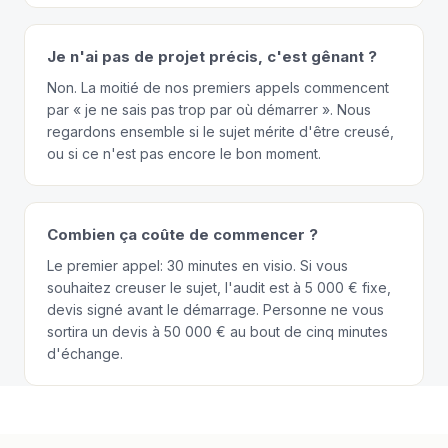
Je n'ai pas de projet précis, c'est gênant ?
Non. La moitié de nos premiers appels commencent
par « je ne sais pas trop par où démarrer ». Nous
regardons ensemble si le sujet mérite d'être creusé,
ou si ce n'est pas encore le bon moment.
Combien ça coûte de commencer ?
Le premier appel: 30 minutes en visio. Si vous
souhaitez creuser le sujet, l'audit est à 5 000 € fixe,
devis signé avant le démarrage. Personne ne vous
sortira un devis à 50 000 € au bout de cinq minutes
d'échange.