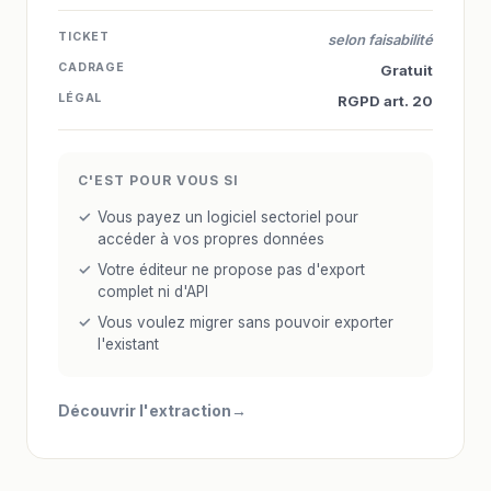
TICKET
selon faisabilité
CADRAGE
Gratuit
LÉGAL
RGPD art. 20
C'EST POUR VOUS SI
Vous payez un logiciel sectoriel pour
accéder à vos propres données
Votre éditeur ne propose pas d'export
complet ni d'API
Vous voulez migrer sans pouvoir exporter
l'existant
Découvrir l'extraction