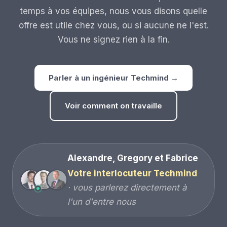
temps à vos équipes, nous vous disons quelle
offre est utile chez vous, ou si aucune ne l'est.
Vous ne signez rien à la fin.
Parler à un ingénieur Techmind →
Voir comment on travaille
Alexandre, Gregory et Fabrice
Votre interlocuteur Techmind
· vous parlerez directement à
l'un d'entre nous