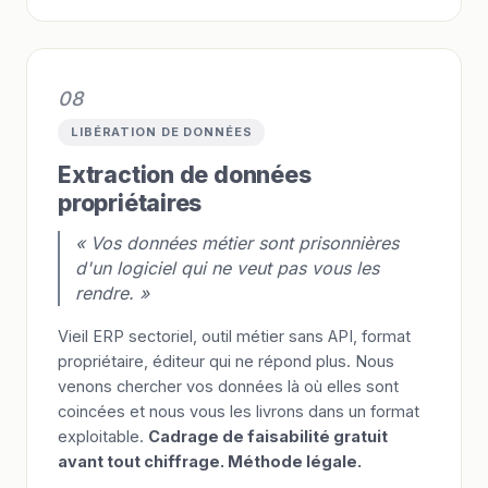
08
LIBÉRATION DE DONNÉES
Extraction de données
propriétaires
« Vos données métier sont prisonnières
d'un logiciel qui ne veut pas vous les
rendre. »
Vieil ERP sectoriel, outil métier sans API, format
propriétaire, éditeur qui ne répond plus. Nous
venons chercher vos données là où elles sont
coincées et nous vous les livrons dans un format
exploitable.
Cadrage de faisabilité gratuit
avant tout chiffrage. Méthode légale.