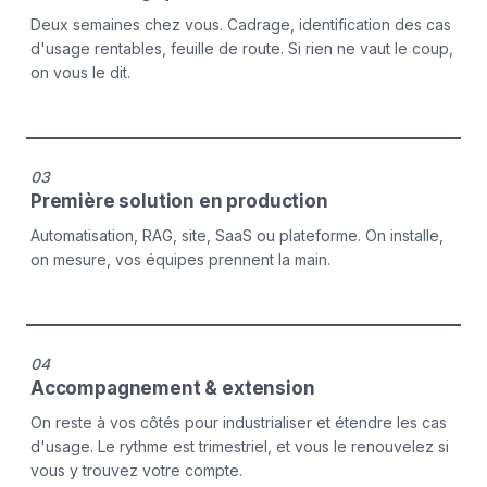
Deux semaines chez vous. Cadrage, identification des cas
d'usage rentables, feuille de route. Si rien ne vaut le coup,
on vous le dit.
03
Première solution en production
Automatisation, RAG, site, SaaS ou plateforme. On installe,
on mesure, vos équipes prennent la main.
04
Accompagnement & extension
On reste à vos côtés pour industrialiser et étendre les cas
d'usage. Le rythme est trimestriel, et vous le renouvelez si
vous y trouvez votre compte.