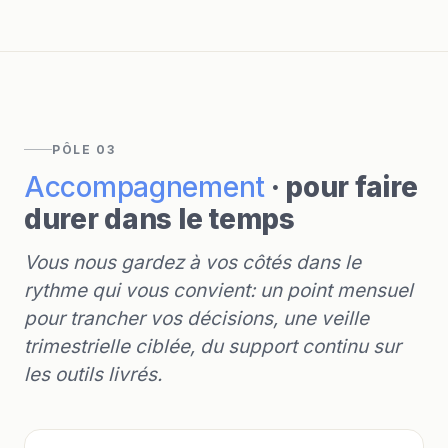
PÔLE 03
Accompagnement
· pour faire
durer dans le temps
Vous nous gardez à vos côtés dans le
rythme qui vous convient: un point mensuel
pour trancher vos décisions, une veille
trimestrielle ciblée, du support continu sur
les outils livrés.