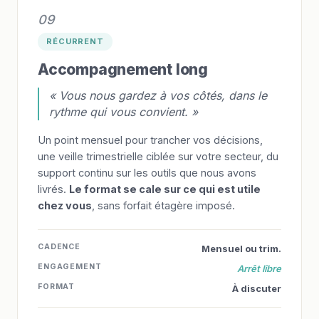
09
RÉCURRENT
Accompagnement long
« Vous nous gardez à vos côtés, dans le
rythme qui vous convient. »
Un point mensuel pour trancher vos décisions,
une veille trimestrielle ciblée sur votre secteur, du
support continu sur les outils que nous avons
livrés.
Le format se cale sur ce qui est utile
chez vous
, sans forfait étagère imposé.
CADENCE
Mensuel ou trim.
ENGAGEMENT
Arrêt libre
FORMAT
À discuter