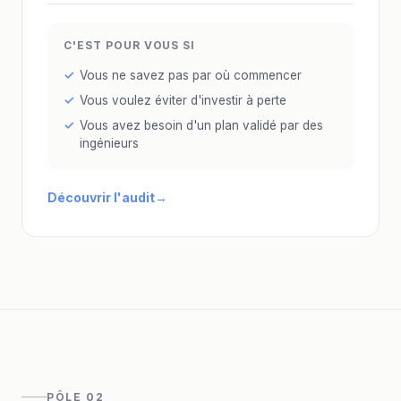
C'EST POUR VOUS SI
Vous ne savez pas par où commencer
Vous voulez éviter d'investir à perte
Vous avez besoin d'un plan validé par des
ingénieurs
Découvrir l'audit
PÔLE 02