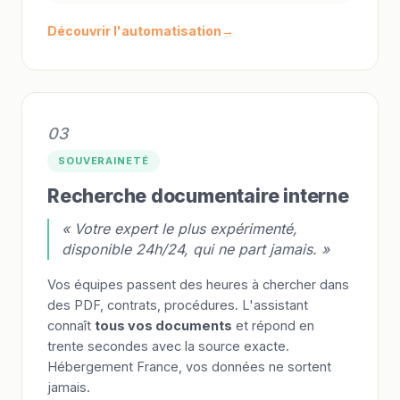
Découvrir l'automatisation
03
SOUVERAINETÉ
Recherche documentaire interne
« Votre expert le plus expérimenté,
disponible 24h/24, qui ne part jamais. »
Vos équipes passent des heures à chercher dans
des PDF, contrats, procédures. L'assistant
connaît
tous vos documents
et répond en
trente secondes avec la source exacte.
Hébergement France, vos données ne sortent
jamais.