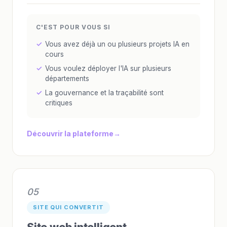
C'EST POUR VOUS SI
Vous avez déjà un ou plusieurs projets IA en
cours
Vous voulez déployer l'IA sur plusieurs
départements
La gouvernance et la traçabilité sont
critiques
Découvrir la plateforme
05
SITE QUI CONVERTIT