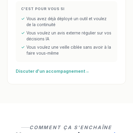
C'EST POUR VOUS SI
Vous avez déjà déployé un outil et voulez
de la continuité
Vous voulez un avis externe régulier sur vos
décisions IA
Vous voulez une veille ciblée sans avoir à la
faire vous-même
Discuter d'un accompagnement
COMMENT ÇA S'ENCHAÎNE