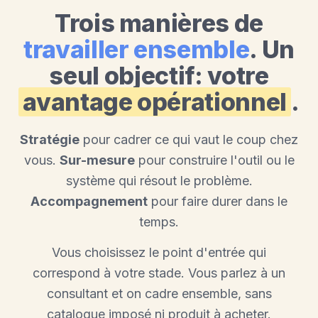
Trois manières de
travailler ensemble
. Un
seul objectif: votre
avantage opérationnel
.
Stratégie
pour cadrer ce qui vaut le coup chez
vous.
Sur-mesure
pour construire l'outil ou le
système qui résout le problème.
Accompagnement
pour faire durer dans le
temps.
Vous choisissez le point d'entrée qui
correspond à votre stade. Vous parlez à un
consultant et on cadre ensemble, sans
catalogue imposé ni produit à acheter.