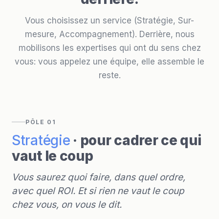
Vous choisissez un service (Stratégie, Sur-
mesure, Accompagnement). Derrière, nous
mobilisons les expertises qui ont du sens chez
vous: vous appelez une équipe, elle assemble le
reste.
PÔLE 01
Stratégie
· pour cadrer ce qui
vaut le coup
Vous saurez quoi faire, dans quel ordre,
avec quel ROI. Et si rien ne vaut le coup
chez vous, on vous le dit.