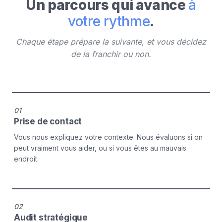
Un parcours qui avance
à
votre rythme
.
Chaque étape prépare la suivante, et vous décidez
de la franchir ou non.
01
Prise de contact
Vous nous expliquez votre contexte. Nous évaluons si on
peut vraiment vous aider, ou si vous êtes au mauvais
endroit.
02
Audit stratégique