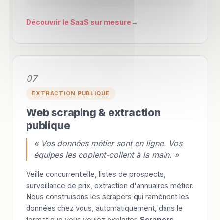
Découvrir le SaaS sur mesure
07
EXTRACTION PUBLIQUE
Web scraping & extraction
publique
« Vos données métier sont en ligne. Vos
équipes les copient-collent à la main. »
Veille concurrentielle, listes de prospects,
surveillance de prix, extraction d'annuaires métier.
Nous construisons les scrapers qui ramènent les
données chez vous, automatiquement, dans le
format que vous voulez exploiter.
Scrapers