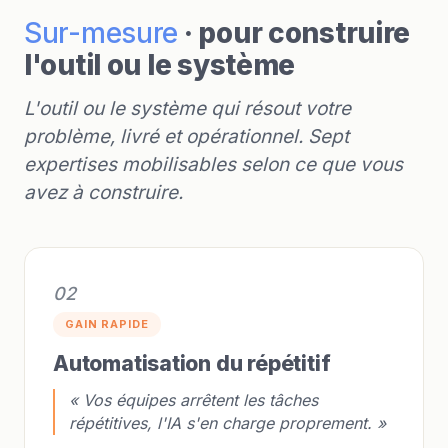
Sur-mesure
· pour construire
l'outil ou le système
L'outil ou le système qui résout votre
problème, livré et opérationnel. Sept
expertises mobilisables selon ce que vous
avez à construire.
02
GAIN RAPIDE
Automatisation du répétitif
« Vos équipes arrêtent les tâches
répétitives, l'IA s'en charge proprement. »