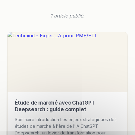
1 article publié.
Étude de marché avec ChatGPT
Deepsearch : guide complet
Sommaire Introduction Les enjeux stratégiques des
études de marché à l'ère de l'IA ChatGPT
Deepsearch, un levier de transformation pour