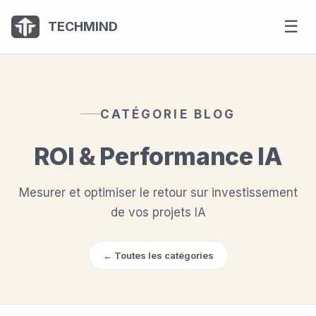
Panneau de gestion des cookies
☰
TECHMIND
CATÉGORIE BLOG
ROI & Performance IA
Mesurer et optimiser le retour sur investissement
de vos projets IA
← Toutes les catégories