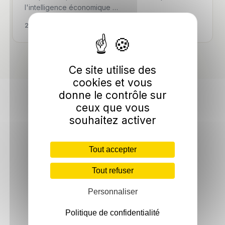
l'intelligence économique …
22 Jan 2026 ·
8 min
Ce site utilise des
cookies et vous
donne le contrôle sur
ceux que vous
souhaitez activer
Tout accepter
Tout refuser
Personnaliser
Politique de confidentialité