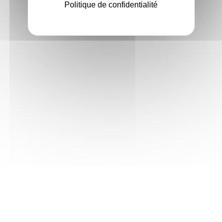
Politique de confidentialité