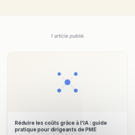
1 article publié.
Réduire les coûts grâce à l'IA : guide
pratique pour dirigeants de PME