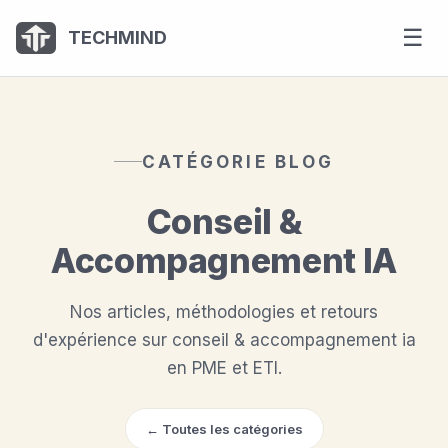
Panneau de gestion des cookies
☰
TECHMIND
CATÉGORIE BLOG
Conseil &
Accompagnement IA
Nos articles, méthodologies et retours
d'expérience sur conseil & accompagnement ia
en PME et ETI.
← Toutes les catégories