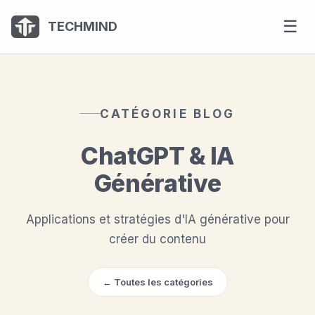
Panneau de gestion des cookies
☰
TECHMIND
CATÉGORIE BLOG
ChatGPT & IA
Générative
Applications et stratégies d'IA générative pour
créer du contenu
← Toutes les catégories