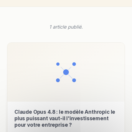
1 article publié.
Claude Opus 4.8 : le modèle Anthropic le
plus puissant vaut-il l'investissement
pour votre entreprise ?