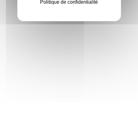
Politique de confidentialité