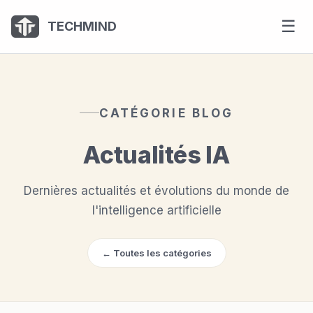
Panneau de gestion des cookies
☰
TECHMIND
CATÉGORIE BLOG
Actualités IA
Dernières actualités et évolutions du monde de
l'intelligence artificielle
← Toutes les catégories