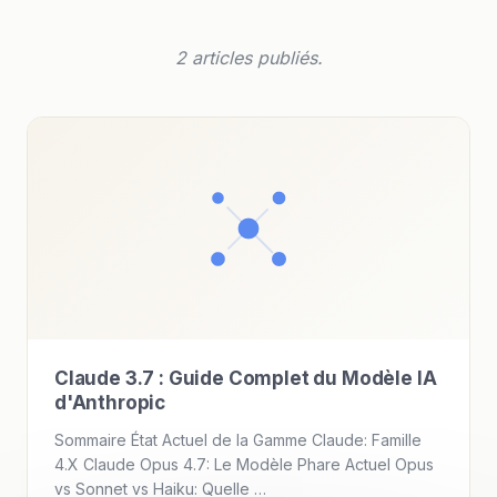
2 articles publiés.
Claude 3.7 : Guide Complet du Modèle IA
d'Anthropic
Sommaire État Actuel de la Gamme Claude: Famille
4.X Claude Opus 4.7: Le Modèle Phare Actuel Opus
vs Sonnet vs Haiku: Quelle …