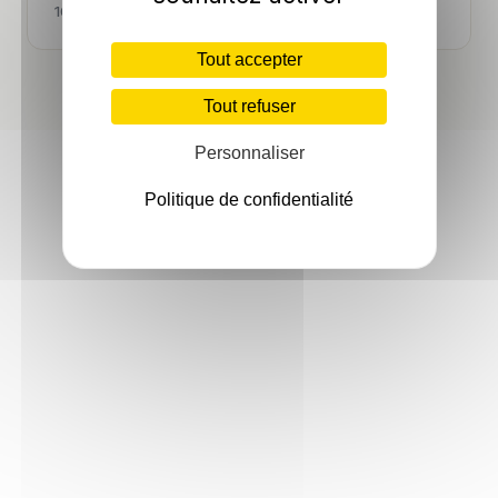
10 May 2026 ·
18 min
Tout accepter
Tout refuser
Personnaliser
Politique de confidentialité