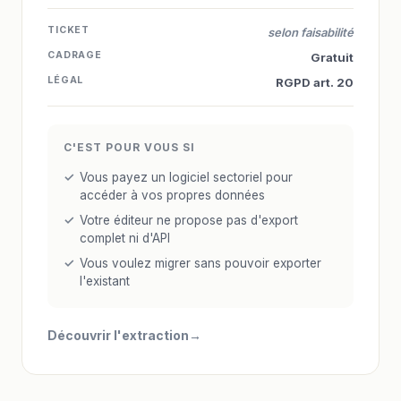
TICKET
selon faisabilité
CADRAGE
Gratuit
LÉGAL
RGPD art. 20
C'EST POUR VOUS SI
Vous payez un logiciel sectoriel pour
accéder à vos propres données
Votre éditeur ne propose pas d'export
complet ni d'API
Vous voulez migrer sans pouvoir exporter
l'existant
Découvrir l'extraction