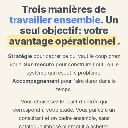
Trois manières de
travailler ensemble
. Un
seul objectif: votre
avantage opérationnel
.
Stratégie
pour cadrer ce qui vaut le coup chez
vous.
Sur-mesure
pour construire l'outil ou le
système qui résout le problème.
Accompagnement
pour faire durer dans le
temps.
Vous choisissez le point d'entrée qui
correspond à votre stade. Vous parlez à un
consultant et on cadre ensemble, sans
catalogue imposé ni produit à acheter.