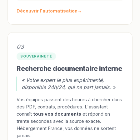
Découvrir l'automatisation
03
SOUVERAINETÉ
Recherche documentaire interne
« Votre expert le plus expérimenté,
disponible 24h/24, qui ne part jamais. »
Vos équipes passent des heures à chercher dans
des PDF, contrats, procédures. L'assistant
connaît
tous vos documents
et répond en
trente secondes avec la source exacte.
Hébergement France, vos données ne sortent
jamais.