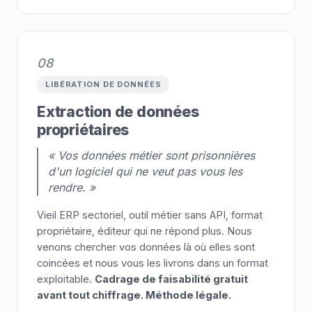
08
LIBÉRATION DE DONNÉES
Extraction de données
propriétaires
« Vos données métier sont prisonnières
d'un logiciel qui ne veut pas vous les
rendre. »
Vieil ERP sectoriel, outil métier sans API, format
propriétaire, éditeur qui ne répond plus. Nous
venons chercher vos données là où elles sont
coincées et nous vous les livrons dans un format
exploitable.
Cadrage de faisabilité gratuit
avant tout chiffrage. Méthode légale.