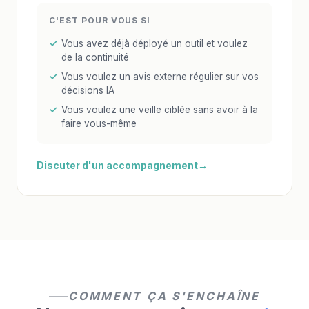
C'EST POUR VOUS SI
Vous avez déjà déployé un outil et voulez
de la continuité
Vous voulez un avis externe régulier sur vos
décisions IA
Vous voulez une veille ciblée sans avoir à la
faire vous-même
Discuter d'un accompagnement
COMMENT ÇA S'ENCHAÎNE