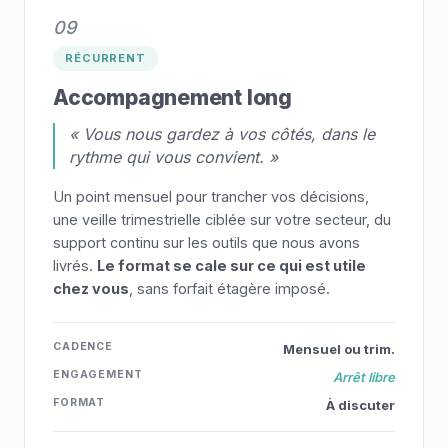
09
RÉCURRENT
Accompagnement long
« Vous nous gardez à vos côtés, dans le
rythme qui vous convient. »
Un point mensuel pour trancher vos décisions,
une veille trimestrielle ciblée sur votre secteur, du
support continu sur les outils que nous avons
livrés.
Le format se cale sur ce qui est utile
chez vous
, sans forfait étagère imposé.
CADENCE
Mensuel ou trim.
ENGAGEMENT
Arrêt libre
FORMAT
À discuter