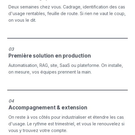
Deux semaines chez vous. Cadrage, identification des cas
d'usage rentables, feuille de route. Si rien ne vaut le coup,
on vous le dit.
03
Première solution en production
Automatisation, RAG, site, SaaS ou plateforme. On installe,
on mesure, vos équipes prennent la main.
04
Accompagnement & extension
On reste à vos côtés pour industrialiser et étendre les cas
d'usage. Le rythme est trimestriel, et vous le renouvelez si
vous y trouvez votre compte.