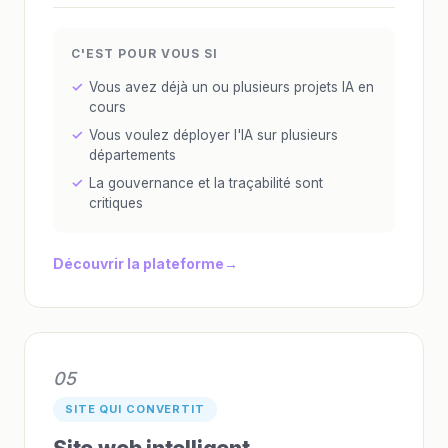
C'EST POUR VOUS SI
Vous avez déjà un ou plusieurs projets IA en
cours
Vous voulez déployer l'IA sur plusieurs
départements
La gouvernance et la traçabilité sont
critiques
Découvrir la plateforme
05
SITE QUI CONVERTIT