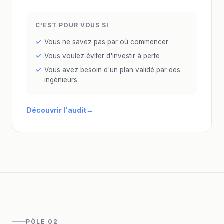
C'EST POUR VOUS SI
Vous ne savez pas par où commencer
Vous voulez éviter d'investir à perte
Vous avez besoin d'un plan validé par des
ingénieurs
Découvrir l'audit
PÔLE 02