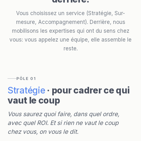
Vous choisissez un service (Stratégie, Sur-
mesure, Accompagnement). Derrière, nous
mobilisons les expertises qui ont du sens chez
vous: vous appelez une équipe, elle assemble le
reste.
PÔLE 01
Stratégie
· pour cadrer ce qui
vaut le coup
Vous saurez quoi faire, dans quel ordre,
avec quel ROI. Et si rien ne vaut le coup
chez vous, on vous le dit.