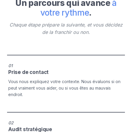
Un parcours qui avance
à
votre rythme
.
Chaque étape prépare la suivante, et vous décidez
de la franchir ou non.
01
Prise de contact
Vous nous expliquez votre contexte. Nous évaluons si on
peut vraiment vous aider, ou si vous êtes au mauvais
endroit.
02
Audit stratégique