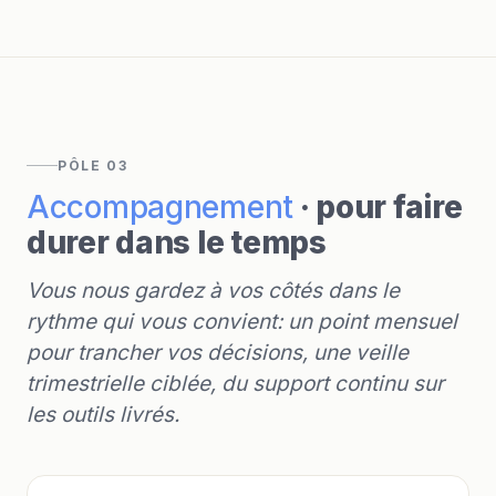
PÔLE 03
Accompagnement
· pour faire
durer dans le temps
Vous nous gardez à vos côtés dans le
rythme qui vous convient: un point mensuel
pour trancher vos décisions, une veille
trimestrielle ciblée, du support continu sur
les outils livrés.