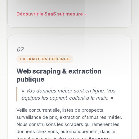
Découvrir le SaaS sur mesure
07
EXTRACTION PUBLIQUE
Web scraping & extraction
publique
« Vos données métier sont en ligne. Vos
équipes les copient-collent à la main. »
Veille concurrentielle, listes de prospects,
surveillance de prix, extraction d'annuaires métier.
Nous construisons les scrapers qui ramènent les
données chez vous, automatiquement, dans le
format que vous voulez exploiter.
Scrapers