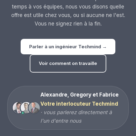
temps à vos équipes, nous vous disons quelle
offre est utile chez vous, ou si aucune ne l'est.
Vous ne signez rien à la fin.
Parler à un ingénieur Techmind →
Voir comment on travaille
Alexandre, Gregory et Fabrice
Votre interlocuteur Techmind
· vous parlerez directement à
l'un d'entre nous