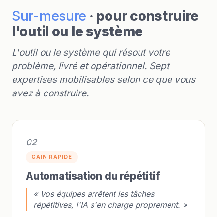
Sur-mesure
· pour construire
l'outil ou le système
L'outil ou le système qui résout votre
problème, livré et opérationnel. Sept
expertises mobilisables selon ce que vous
avez à construire.
02
GAIN RAPIDE
Automatisation du répétitif
« Vos équipes arrêtent les tâches
répétitives, l'IA s'en charge proprement. »