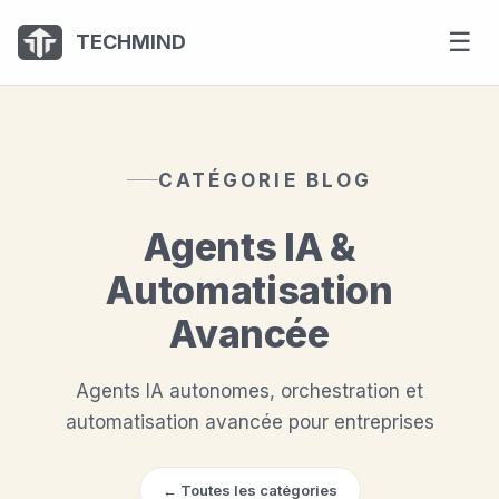
Panneau de gestion des cookies
☰
TECHMIND
CATÉGORIE BLOG
Agents IA &
Automatisation
Avancée
Agents IA autonomes, orchestration et
automatisation avancée pour entreprises
← Toutes les catégories