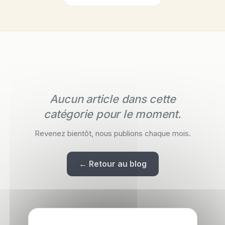
Aucun article dans cette
catégorie pour le moment.
Revenez bientôt, nous publions chaque mois.
← Retour au blog