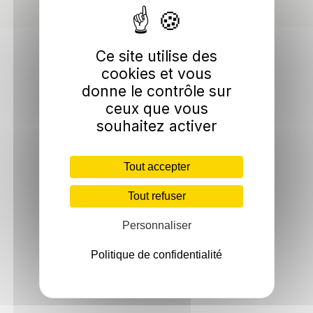
Ce site utilise des
cookies et vous
donne le contrôle sur
ceux que vous
souhaitez activer
Tout accepter
Tout refuser
Personnaliser
Politique de confidentialité